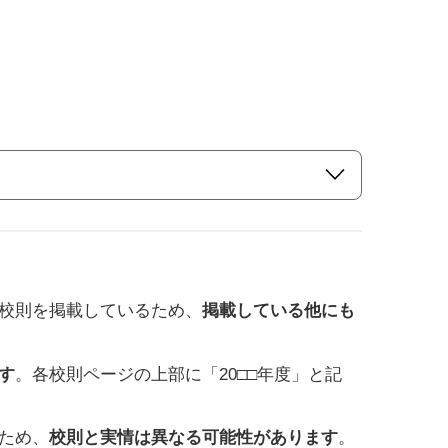
校則を掲載しているため、
掲載している他にも
す
。各校則ページの上部に「20□□年度」と記
ため、
校則と実情は異なる可能性があります
。