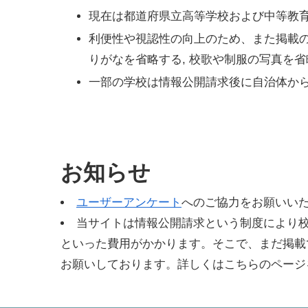
現在は都道府県立高等学校および中等教
利便性や視認性の向上のため、また掲載の
りがなを省略する, 校歌や制服の写真を省
一部の学校は情報公開請求後に自治体か
お知らせ
ユーザーアンケート
へのご協力をお願いい
当サイトは情報公開請求という制度により校
といった費用がかかります。そこで、まだ掲載
お願いしております。詳しくはこちらのページ