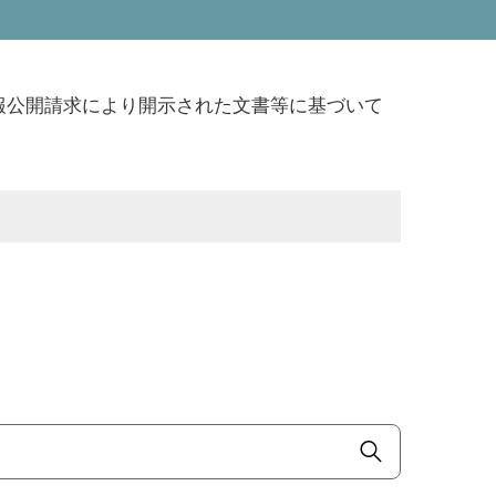
報公開請求により開示された文書等に基づいて